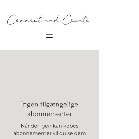
Ingen tilgængelige
abonnementer
Når der igen kan købes
abonnementer vil du se dem